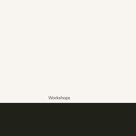
Workshops